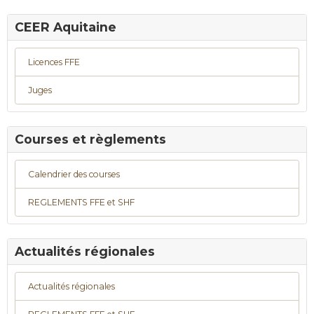
CEER Aquitaine
Licences FFE
Juges
Courses et règlements
Calendrier des courses
REGLEMENTS FFE et SHF
Actualités régionales
Actualités régionales