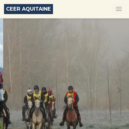
CEER AQUITAINE