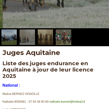
Juges Aquitaine
Liste des juges endurance en
Aquitaine à jour de leur licence
2025
National :
Maéva BERNEZ VIGNOLLE
Nathalie BONNEL : 07 83 38 80 80
nathalie.bonnel@hotmail.fr