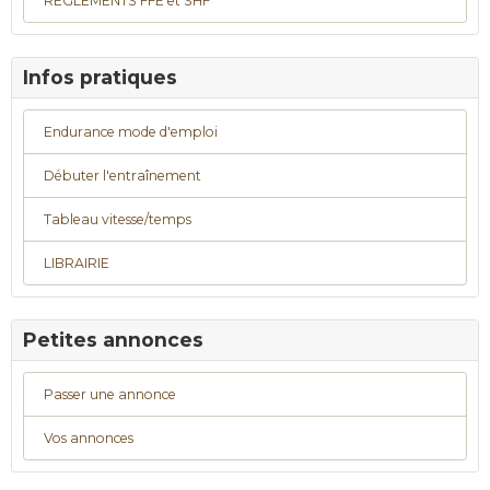
REGLEMENTS FFE et SHF
Infos pratiques
Endurance mode d'emploi
Débuter l'entraînement
Tableau vitesse/temps
LIBRAIRIE
Petites annonces
Passer une annonce
Vos annonces