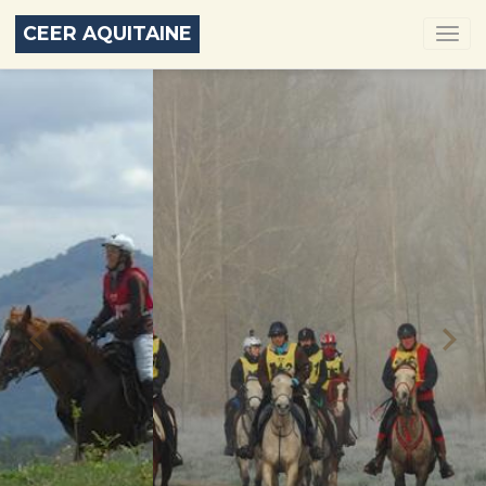
CEER AQUITAINE