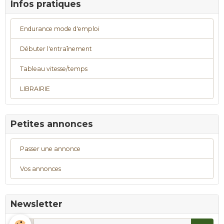
Infos pratiques
Endurance mode d'emploi
Débuter l'entraînement
Tableau vitesse/temps
LIBRAIRIE
Petites annonces
Passer une annonce
Vos annonces
Newsletter