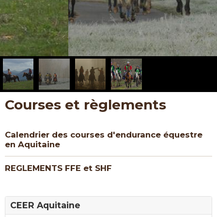
Courses et règlements
Calendrier des courses d'endurance équestre
en Aquitaine
REGLEMENTS FFE et SHF
CEER Aquitaine