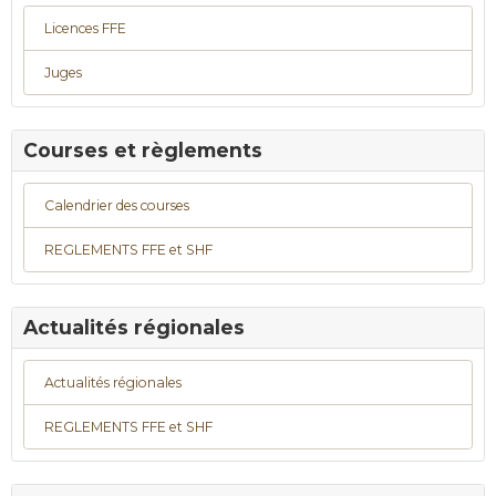
Licences FFE
Juges
Courses et règlements
Calendrier des courses
REGLEMENTS FFE et SHF
Actualités régionales
Actualités régionales
REGLEMENTS FFE et SHF